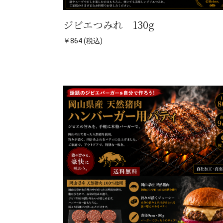
ジビエつみれ 130g
￥864 (税込)