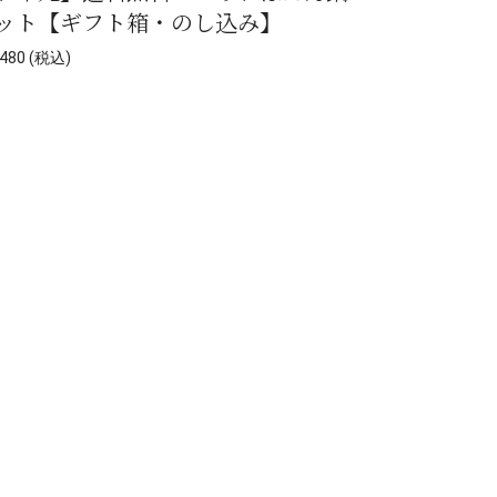
ット【ギフト箱・のし込み】
480 (税込)