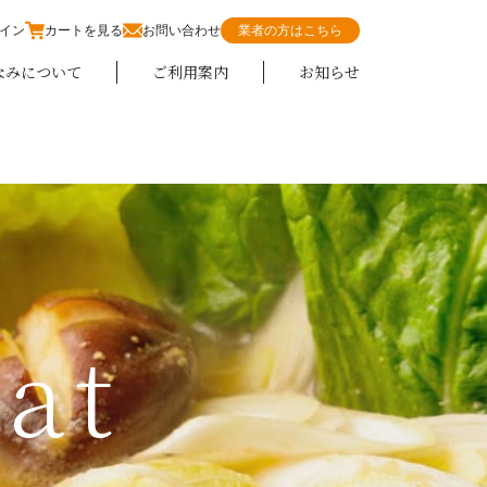
イン
カートを見る
お問い合わせ
業者の方はこちら
なみについて
ご利用案内
お知らせ
at