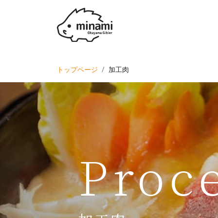
トップページ
加工肉
Proc