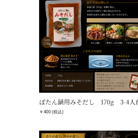
ぼたん鍋用みそだし 170g 3-4人
￥400 (税込)