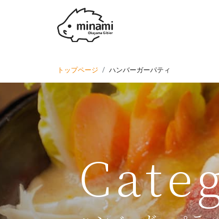
トップページ
ハンバーガーパティ
Cate