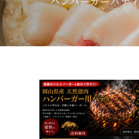
ハンバーガーパテ