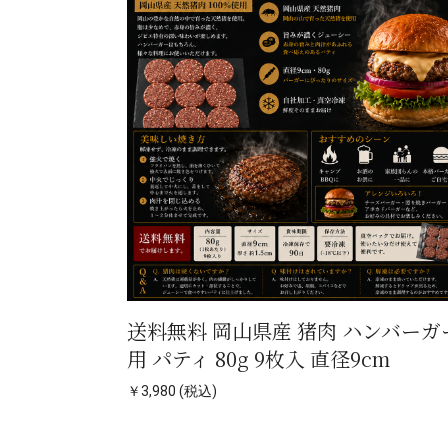
送料無料 岡山県産 猪肉 ハンバーガ
用 パティ 80g 9枚入 直径9cm
￥3,980 (税込)