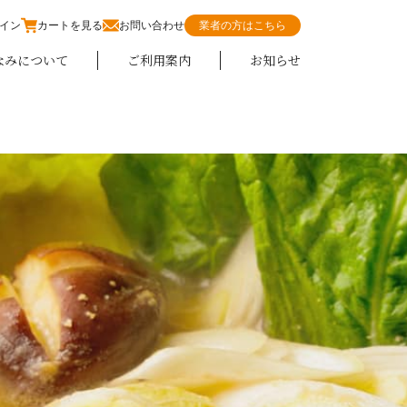
イン
カートを見る
お問い合わせ
業者の方はこちら
なみについて
ご利用案内
お知らせ