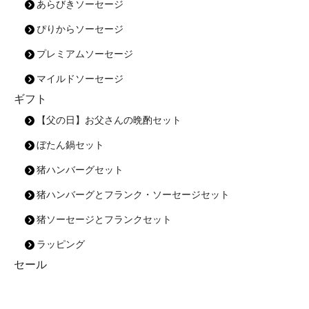
あらびきソーセージ
ぴりからソーセージ
プレミアムソーセージ
マイルドソーセージ
ギフト
【父の日】お父さんの晩酌セット
ぼたん鍋セット
猪ハンバーグセット
猪ハンバーグとフランク・ソーセージセット
猪ソーセージとフランクセット
ラッピング
セール