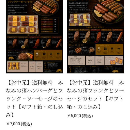
【お中元】送料無料 み
【お中元】送料無料 み
なみの猪ハンバーグとフ
なみの猪フランクとソー
ランク・ソーセージのセ
セージのセット【ギフト
ット【ギフト箱・のし込
箱・のし込み】
み】
￥6,000 (税込)
￥7,000 (税込)