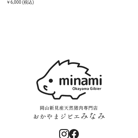
￥6,000 (税込)