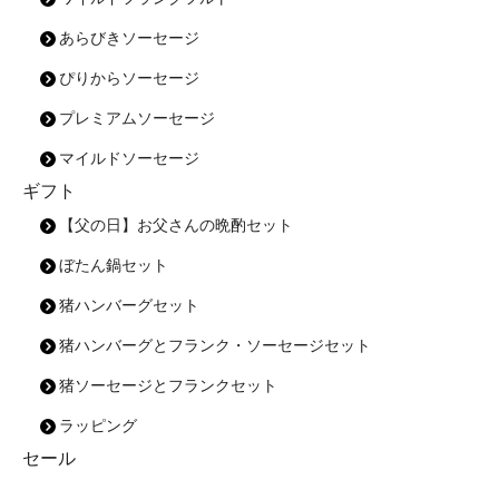
あらびきソーセージ
ぴりからソーセージ
プレミアムソーセージ
マイルドソーセージ
ギフト
【父の日】お父さんの晩酌セット
ぼたん鍋セット
猪ハンバーグセット
猪ハンバーグとフランク・ソーセージセット
猪ソーセージとフランクセット
ラッピング
セール