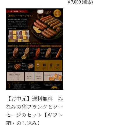
￥7,000 (税込)
【お中元】送料無料 み
なみの猪フランクとソー
セージのセット【ギフト
箱・のし込み】