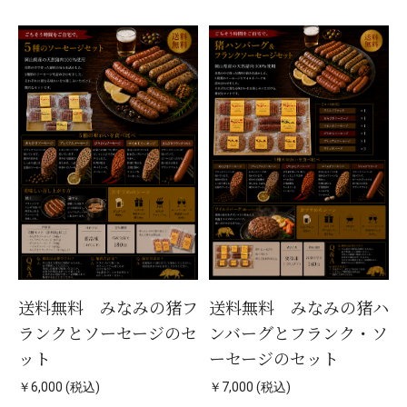
送料無料 みなみの猪フ
送料無料 みなみの猪ハ
ランクとソーセージのセ
ンバーグとフランク・ソ
ット
ーセージのセット
￥6,000 (税込)
￥7,000 (税込)