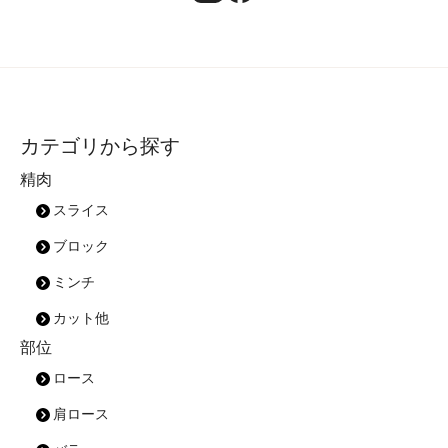
カテゴリから探す
精肉
スライス
ブロック
ミンチ
カット他
部位
ロース
肩ロース