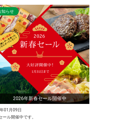
お知らせ
2026年新春セール開催中
6年01月09日
セール開催中です。