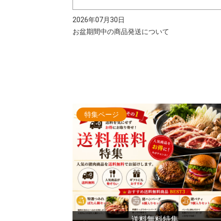
2026年07月30日
お盆期間中の商品発送について
特集ページ
送料無料特集