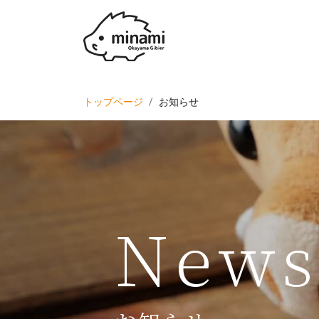
トップページ
お知らせ
New