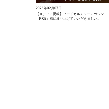
2026年02月07日
【メディア掲載】フードカルチャーマガジン
「RiCE」様に取り上げていただきました。