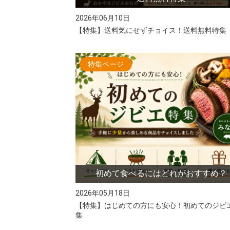
2026年06月10日
【特集】送料気にせずチョイス！送料無料特集
特集ページ
初めて食べるにはどれがおすすめ？
2026年05月18日
【特集】はじめての方にも安心！初めてのジビ
集