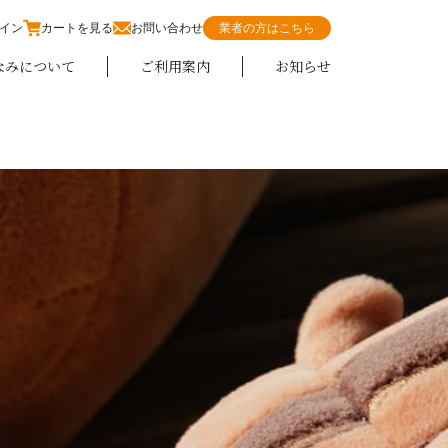
イン
カートを見る
お問い合わせ
業者の方はこちら
なみについて
ご利用案内
お知らせ