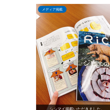
メディア掲載
シシマイ掲載いただきました。