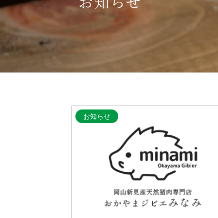
お知らせ
お知らせ