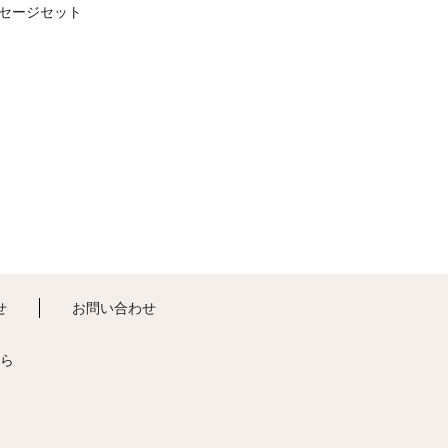
セージセット
せ
お問い合わせ
ら