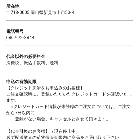
所在地
〒718-0005 岡山県新見市上市50-4
電話番号
0867-72-8844
代金以外の必要料金
消費税、振込手数料、送料
申込の有効期限
【クレジット決済をお申込みのお客様】
ご注文確認時に、登録いただいたクレジットカードを確認いたし
ます。
※クレジットカード情報が未登録のご注文については、ご注文
から7日以内に
登録がない場合、キャンセルとさせて頂きます。
【代金引換のお客様】（現在停止中）
必ず配送業者の荷物保管期限内に商品をお受け取り下さい。