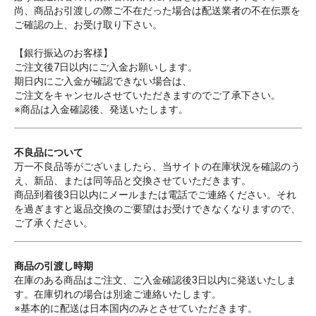
尚、商品お引渡しの際ご不在だった場合は配送業者の不在伝票を
ご確認の上、お受け取り下さい。
【銀行振込のお客様】
ご注文後7日以内にご入金お願いします。
期日内にご入金が確認できない場合は、
ご注文をキャンセルさせていただきますのでご了承下さい。
※商品は入金確認後、発送いたします。
不良品について
万一不良品等がございましたら、当サイトの在庫状況を確認のう
え、新品、または同等品と交換させていただきます。
商品到着後3日以内にメールまたは電話でご連絡ください。それ
を過ぎますと返品交換のご要望はお受けできなくなりますので、
ご了承ください。
商品の引渡し時期
在庫のある商品はご注文、ご入金確認後3日以内に発送いたしま
す。在庫切れの場合は別途ご連絡いたします。
※基本的に配送は日本国内のみとさせていただきます。