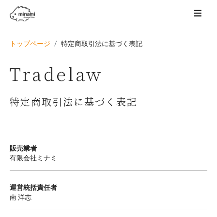
トップページ
特定商取引法に基づく表記
Tradelaw
特定商取引法に基づく表記
販売業者
有限会社ミナミ
運営統括責任者
南 洋志