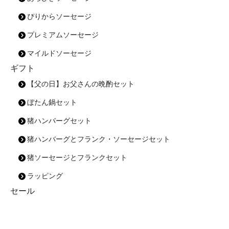
ぴりからソーセージ
プレミアムソーセージ
マイルドソーセージ
ギフト
【父の日】お父さんの晩酌セット
ぼたん鍋セット
猪ハンバーグセット
猪ハンバーグとフランク・ソーセージセット
猪ソーセージとフランクセット
ラッピング
セール