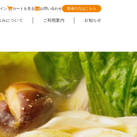
イン
カートを見る
お問い合わせ
業者の方はこちら
なみについて
ご利用案内
お知らせ