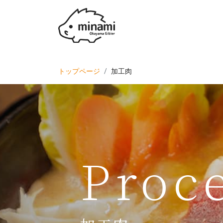
トップページ
加工肉
Proc