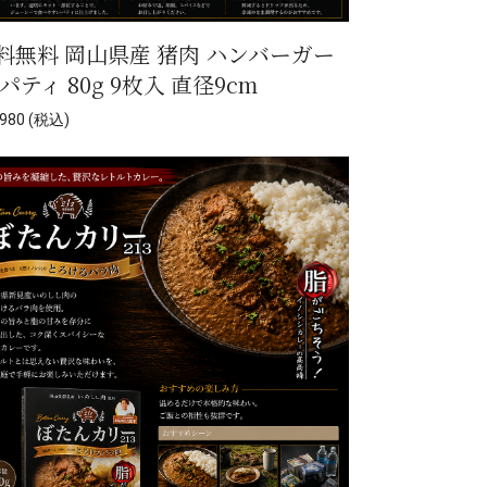
料無料 岡山県産 猪肉 ハンバーガー
 パティ 80g 9枚入 直径9cm
980 (税込)