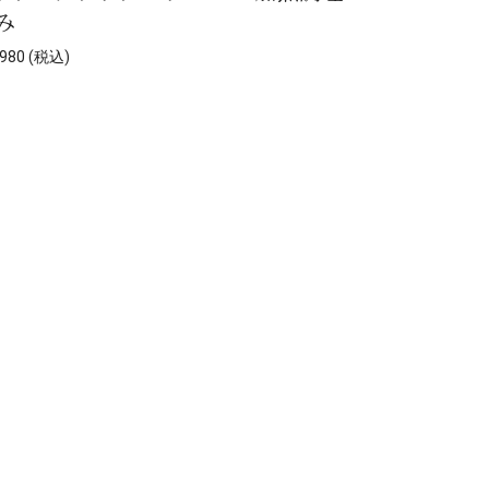
み
980 (税込)