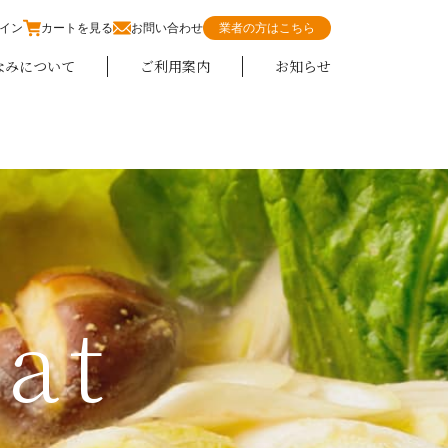
イン
カートを見る
お問い合わせ
業者の方はこちら
なみについて
ご利用案内
お知らせ
at