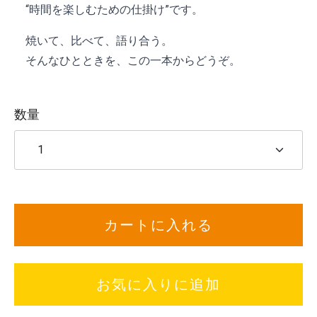
“時間を楽しむための仕掛け”です。
焼いて、比べて、語り合う。
そんなひとときを、この一本からどうぞ。
数量
カートに入れる
お気に入りに追加