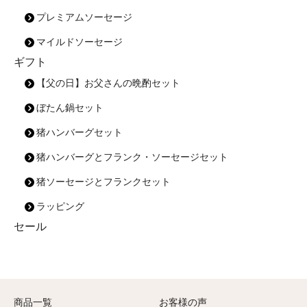
プレミアムソーセージ
マイルドソーセージ
ギフト
【父の日】お父さんの晩酌セット
ぼたん鍋セット
猪ハンバーグセット
猪ハンバーグとフランク・ソーセージセット
猪ソーセージとフランクセット
ラッピング
セール
商品一覧
お客様の声