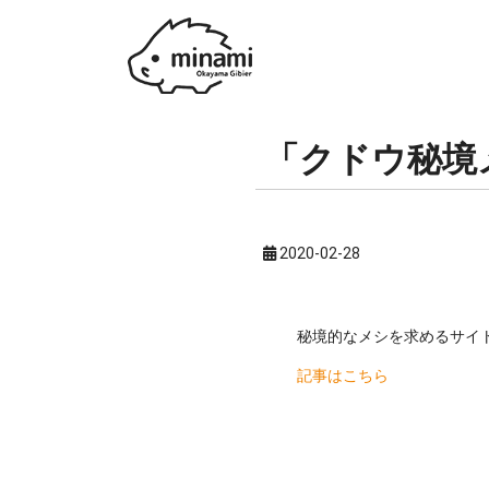
「クドウ秘境
2020-02-28
秘境的なメシを求めるサイ
記事はこちら