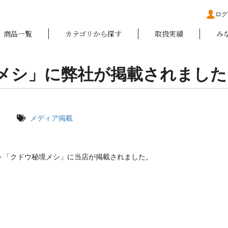
ログ
商品一覧
カテゴリから探す
取扱実績
み
メシ」に弊社が掲載されました
メディア掲載
ト「クドウ秘境メシ」に当店が掲載されました。