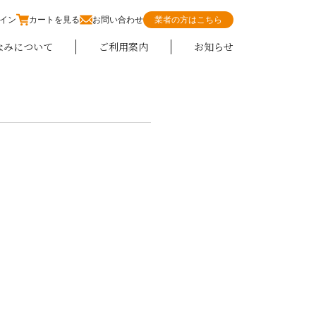
イン
カートを見る
お問い合わせ
業者の方はこちら
なみについて
ご利用案内
お知らせ