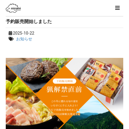
予約販売開始しました
2025-10-22
お知らせ