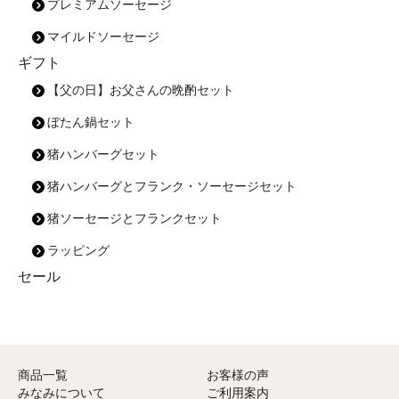
プレミアムソーセージ
マイルドソーセージ
ギフト
【父の日】お父さんの晩酌セット
ぼたん鍋セット
猪ハンバーグセット
猪ハンバーグとフランク・ソーセージセット
猪ソーセージとフランクセット
ラッピング
セール
商品一覧
お客様の声
みなみについて
ご利用案内