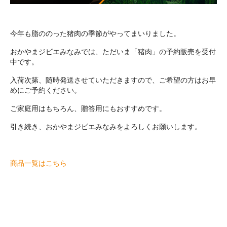
今年も脂ののった猪肉の季節がやってまいりました。
おかやまジビエみなみでは、ただいま「猪肉」の予約販売を受付
中です。
入荷次第、随時発送させていただきますので、ご希望の方はお早
めにご予約ください。
ご家庭用はもちろん、贈答用にもおすすめです。
引き続き、おかやまジビエみなみをよろしくお願いします。
商品一覧はこちら