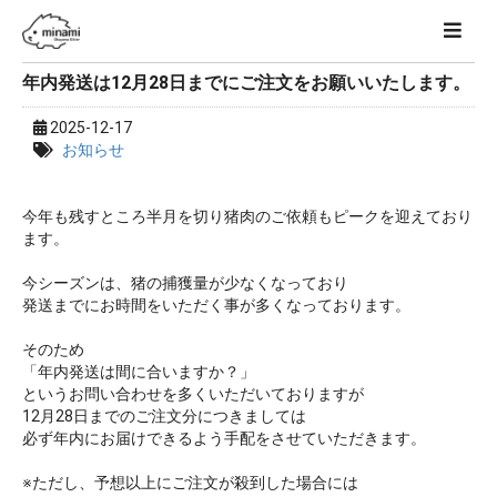
年内発送は12月28日までにご注文をお願いいたします。
2025-12-17
お知らせ
今年も残すところ半月を切り猪肉のご依頼もピークを迎えており
ます。
今シーズンは、猪の捕獲量が少なくなっており
発送までにお時間をいただく事が多くなっております。
そのため
「年内発送は間に合いますか？」
というお問い合わせを多くいただいておりますが
12月28日までのご注文分につきましては
必ず年内にお届けできるよう手配をさせていただきます。
※ただし、予想以上にご注文が殺到した場合には