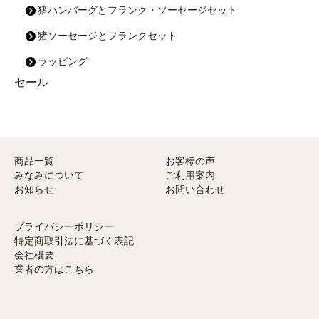
猪ハンバーグとフランク・ソーセージセット
猪ソーセージとフランクセット
ラッピング
セール
商品一覧
お客様の声
みなみについて
ご利用案内
お知らせ
お問い合わせ
プライバシーポリシー
特定商取引法に基づく表記
会社概要
業者の方はこちら