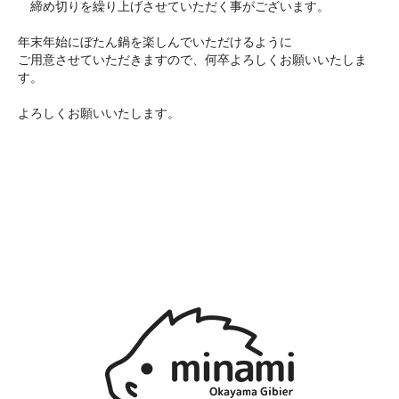
締め切りを繰り上げさせていただく事がございます。
年末年始にぼたん鍋を楽しんでいただけるように
ご用意させていただきますので、何卒よろしくお願いいたしま
す。
よろしくお願いいたします。