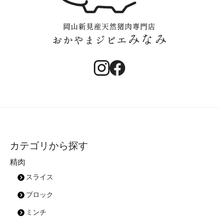
カテゴリから探す
精肉
スライス
ブロック
ミンチ