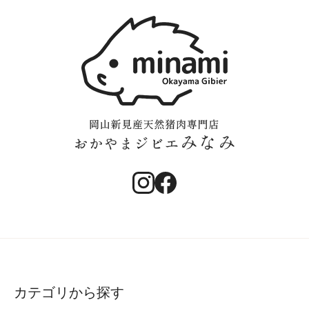
カテゴリから探す