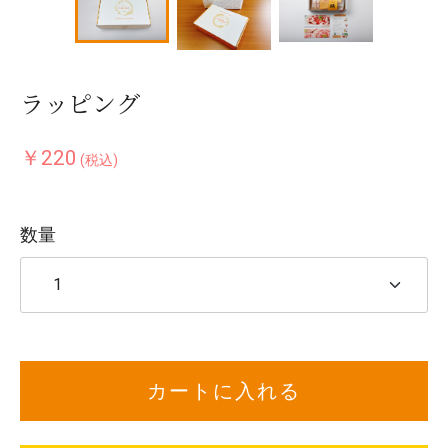
ラッピング
￥220
(税込)
数量
カートに入れる