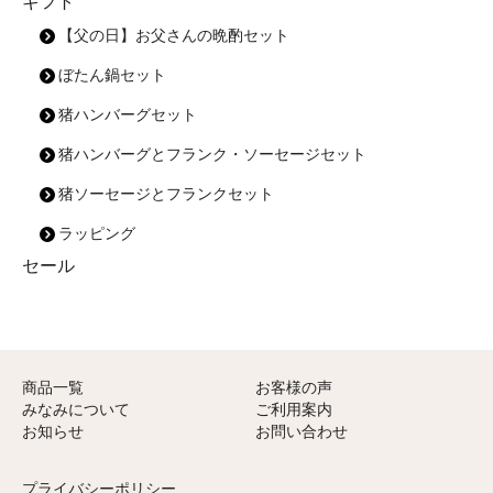
ギフト
【父の日】お父さんの晩酌セット
ぼたん鍋セット
猪ハンバーグセット
猪ハンバーグとフランク・ソーセージセット
猪ソーセージとフランクセット
ラッピング
セール
商品一覧
お客様の声
みなみについて
ご利用案内
お知らせ
お問い合わせ
プライバシーポリシー