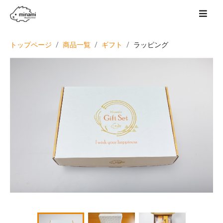
トップページ
商品一覧
ギフト
ラッピング