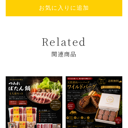
お気に入りに追加
Related
関連商品