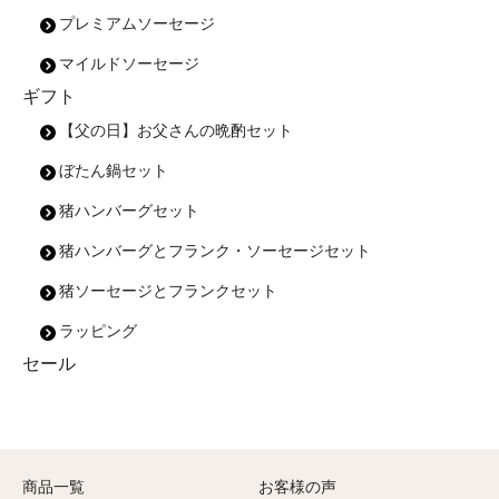
プレミアムソーセージ
マイルドソーセージ
ギフト
【父の日】お父さんの晩酌セット
ぼたん鍋セット
猪ハンバーグセット
猪ハンバーグとフランク・ソーセージセット
猪ソーセージとフランクセット
ラッピング
セール
商品一覧
お客様の声