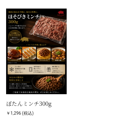
ぼたんミンチ300g
￥1,296 (税込)